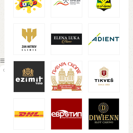
Show column