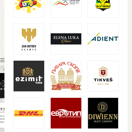
Show column